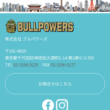
株式会社 ブルパワーズ
〒101-0025
東京都千代田区神田佐久間町1-14 第2東ビル703
TEL
03-5296-9276
FAX
03-5296-9277
お問合せはこちら