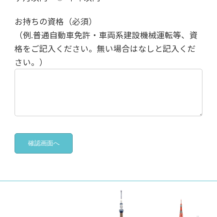
お持ちの資格（必須）
（例.普通自動車免許・車両系建設機械運転等、資
格をご記入ください。無い場合はなしと記入くだ
さい。）